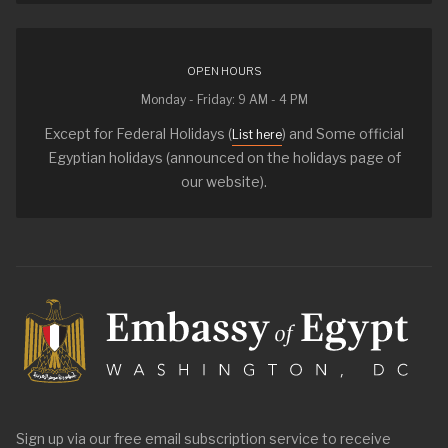
OPEN HOURS
Monday - Friday: 9 AM - 4 PM
Except for Federal Holidays (
) and Some official
List here
Egyptian holidays (announced on the holidays page of
our website).
Sign up via our free email subscription service to receive