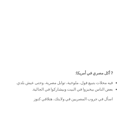
?
أكل مصري في أمريكا
:
فيه محلات بتبيع فول، ملوخية، توابل مصرية، وحتى عيش بلدي.
بعض الناس بيخبزوا في البيت وبيشاركوا في الجالية.
اسأل في جروب المصريين في ولايتك، هتلاقي كنوز