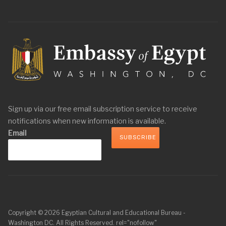
Sign up via our free email subscription service to receive
notifications when new information is available.
Email
Copyright © 2026 Egyptian Cultural and Educational Bureau -
Washington DC. All Rights Reserved. rel="nofollow"