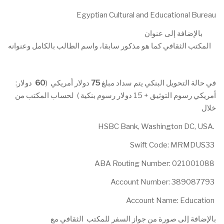
Egyptian Cultural and Educational Bureau
بالإضافة إلى عنوان
المكتب الثقافي كما هو مذكور سابقا، واسم الطالب بالكامل وعنوانه
:في حالة التحويل البنكي يتم سداد مبلغ
75
دولار أمريكي (
60
دولار
أمريكي رسوم التوثيق + 15 دولار رسوم بنكية ) لحساب المكتب من
خلال
HSBC Bank, Washington DC, USA.
Swift Code: MRMDUS33
ABA Routing Number: 021001088
Account Number: 389087793
Account Name: Education
بالإضافة إلى صورة من جواز السفر للمكتب الثقافي مع