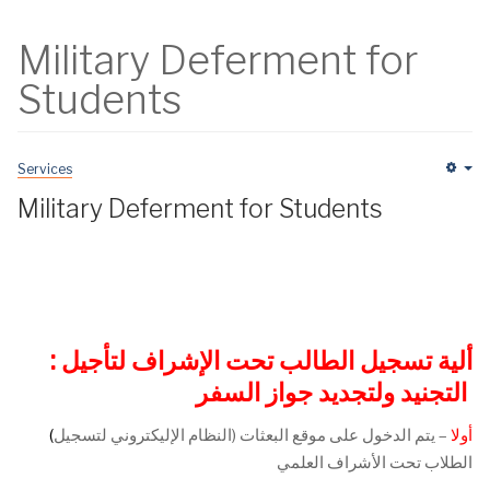
Military Deferment for
Students
Services
Em
Military Deferment for Students
: ألية تسجيل الطالب تحت الإشراف لتأجيل
التجنيد ولتجديد جواز السفر
أولا
– يتم الدخول على موقع البعثات (النظام الإليكتروني لتسجيل
(
الطلاب تحت الأشراف العلمي